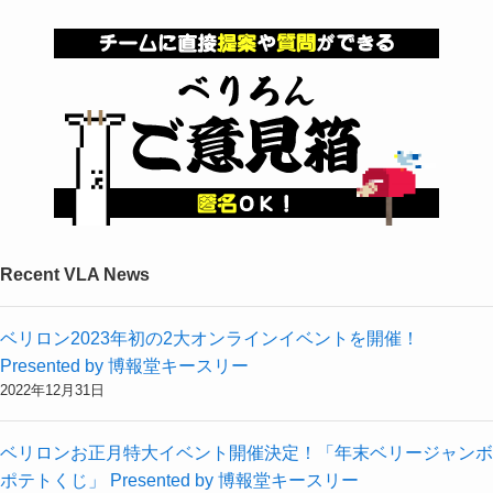
Recent VLA News
ベリロン2023年初の2大オンラインイベントを開催！
Presented by 博報堂キースリー
2022年12月31日
ベリロンお正月特大イベント開催決定！「年末ベリージャンボ
ポテトくじ」 Presented by 博報堂キースリー