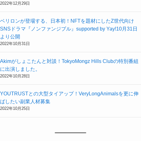
2022年12月29日
ベリロンが登場する、日本初！NFTを題材にしたZ世代向け
SNSドラマ『ノンファンジブル』supported by Yay!10月31日
より公開
2022年10月31日
Akimがしょこたんと対談！TokyoMongz Hills Clubの特別番組
に出演しました。
2022年10月28日
YOUTRUSTとの大型タイアップ！VeryLongAnimalsを更に伸
ばしたい副業人材募集
2022年10月25日