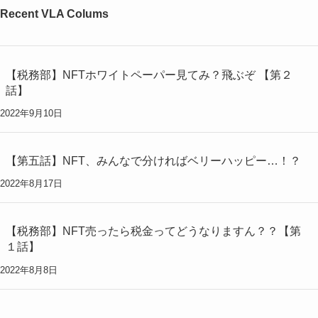
Recent VLA Colums
【税務部】NFTホワイトペーパー見てみ？飛ぶぞ 【第２
話】
2022年9月10日
【第五話】NFT、みんなで分ければベリーハッピー…！？
2022年8月17日
【税務部】NFT売ったら税金ってどうなりますん？？【第
１話】
2022年8月8日