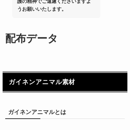
護の精神でご遠慮くださいますよ
うお願いいたします。
配布データ
ガイネンアニマル素材
ガイネンアニマルとは