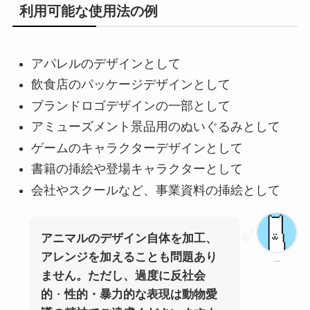
利用可能な使用法の例
アパレルのデザインとして
飲食店のパッケージデザインとして
ブランドロゴデザインの一部として
アミューズメント景品用のぬいぐるみとして
ゲームのキャラクターデザインとして
書籍の挿絵や登場キャラクターとして
会社やスクールなど、事業資料の挿絵として
アニマルのデザイン自体を加工、
アレンジを加えることも問題あり
…
ません。ただし、
過度に反社会
的
・
性的・暴力的な表現は動物愛