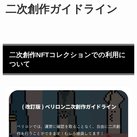
二次創作ガイドライン
二次創作NFTコレクションでの利用に
ついて