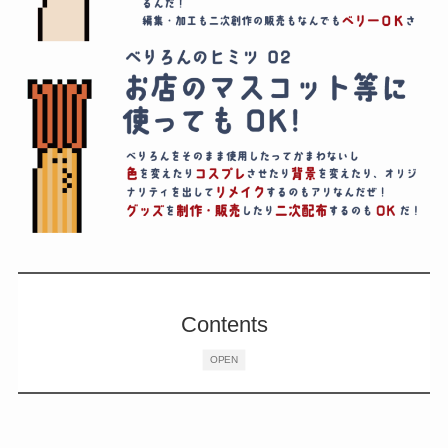
Contents
OPEN