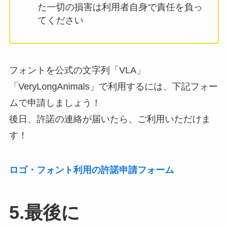
た一切の損害は利用者自身で責任を負っ
てください
フォントを公式の文字列「VLA」
「VeryLongAnimals」で利用するには、下記フォー
ムで申請しましょう！
後日、許諾の連絡が届いたら、ご利用いただけま
す！
ロゴ・フォント利用の許諾申請フォーム
5.最後に