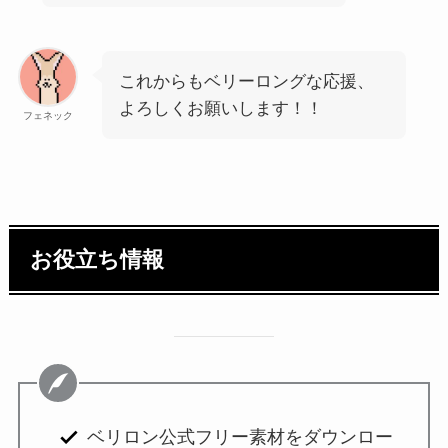
これからもベリーロングな応援、
よろしくお願いします！！
フェネック
お役立ち情報
ベリロン公式フリー素材をダウンロー