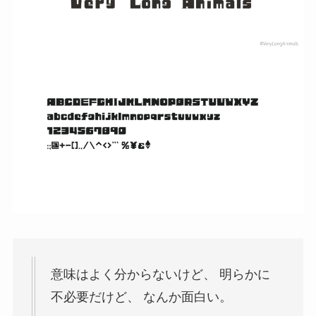
意味はよく分からないけど、 明らかに
不必要だけど、 なんか面白い。