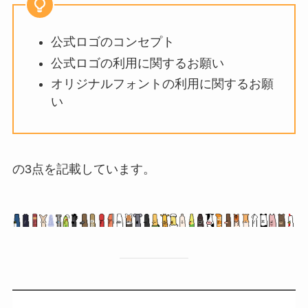
公式ロゴのコンセプト
公式ロゴの利用に関するお願い
オリジナルフォントの利用に関するお願
い
の3点を記載しています。