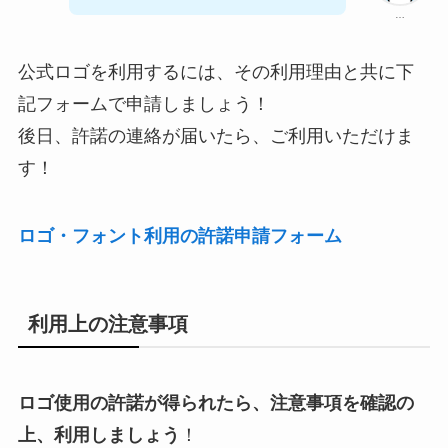
…
公式ロゴを利用するには、その利用理由と共に下
記フォームで申請しましょう！
後日、許諾の連絡が届いたら、ご利用いただけま
す！
ロゴ・フォント利用の許諾申請フォーム
利用
上の注意事項
ロゴ使用の許諾が得られたら、注意事項を確認の
上、利用しましょう
！