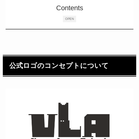
Contents
OPEN
公式ロゴのコンセプトについて