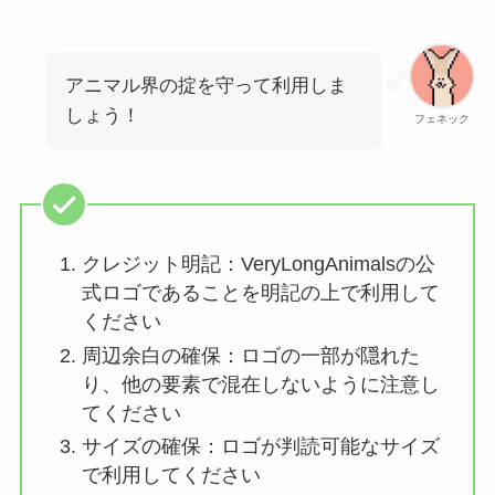
アニマル界の掟を守って利用しま
しょう！
フェネック
クレジット明記：VeryLongAnimalsの公
式ロゴであることを明記の上で利用して
ください
周辺余白の確保：ロゴの一部が隠れた
り、他の要素で混在しないように注意し
てください
サイズの確保：ロゴが判読可能なサイズ
で利用してください