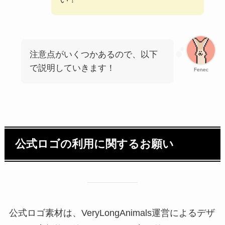
注意点がいくつかあるので、以下
で説明していきます！
Fenec
公式ロゴの利用に関するお願い
公式ロゴ素材は、VeryLongAnimals運営によるデザ