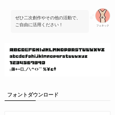
ぜひ二次創作やその他の活動で、
ご自由に活用ください！
フェネック
フォントダウンロード