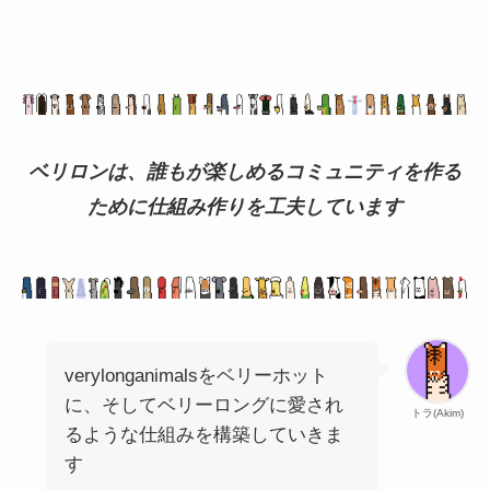
ベリロンは、誰もが楽しめるコミュニティを作る
ために仕組み作りを工夫しています
verylonganimalsをベリーホット
に、そしてベリーロングに愛され
トラ(Akim)
るような仕組みを構築していきま
す