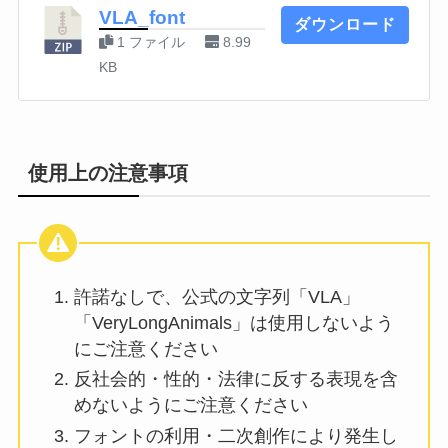
VLA_font
ダウンロード
1 ファイル
8.99
KB
使用上の注意事項
許諾なしで、公式の文字列「VLA」
「VeryLongAnimals」は使用しないよう
にご注意ください
反社会的・性的・法律に反する表現を含
めないようにご注意ください
フォントの利用・二次創作により発生し