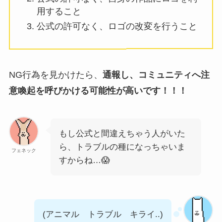
用すること
公式の許可なく、ロゴの改変を行うこと
NG行為を見かけたら、
通報し、コミュニティへ注
意喚起を呼びかける可能性が高いです！！！
もし公式と間違えちゃう人がいた
ら、トラブルの種になっちゃいま
フェネック
すからね…😱
(アニマル トラブル キライ..)