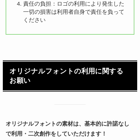
責任の負担：ロゴの利用により発生した
一切の損害は利用者自身で責任を負って
ください
オリジナルフォントの利用に関する
お願い
オリジナルフォントの素材は、基本的に許諾なし
で利用・二次創作をしていただけます！