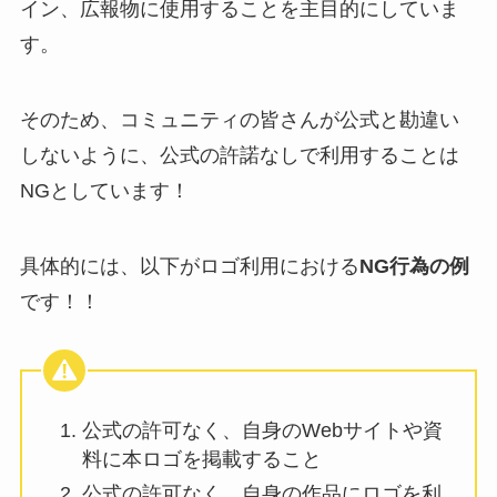
イン、広報物に使用することを主目的にしていま
す。
そのため、コミュニティの皆さんが公式と勘違い
しないように、公式の許諾なしで利用することは
NGとしています！
具体的には、以下がロゴ利用における
NG行為の例
です！！
公式の許可なく、自身のWebサイトや資
料に本ロゴを掲載すること
公式の許可なく、自身の作品にロゴを利