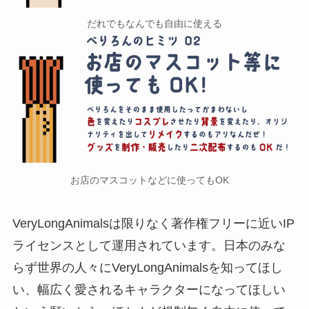
だれでもなんでも自由に使える
お店のマスコットなどに使ってもOK
VeryLongAnimalsは限りなく著作権フリーに近いIP
ライセンスとして運用されています。日本のみな
らず世界の人々にVeryLongAnimalsを知ってほし
い、幅広く愛されるキャラクターになってほしい