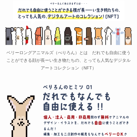
ベリーロングアニマルズ（べりろん）とは だれでも自由に使う
ことができる顔が長ーい生き物たちの、とっても人気なデジタル
アートコレクション（NFT）