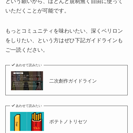
という願いから、ほとんど規制無く自由に使って
いただくことが可能です。
もっとコミュニティを味わいたい、深くベリロン
をしりたい、という方はぜひ下記ガイドラインも
ご一読ください。
あわせて読みたい
二次創作ガイドライン
あわせて読みたい
ポテトノトリセツ