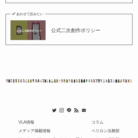
あわせて読みたい
公式二次創作ポリシー
VLA情報
コラム
メディア掲載情報
ベリロン法務部