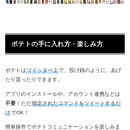
ポテトの手に入れ方・楽しみ方
ポテトは
ツイッター上
で、投げ銭のように、あげ
たり貰ったりできます。
アプリのインストールや、アカウント連携などは
不要
！ただ
指定されたコマンドをツイートするだ
け
でOK！
簡単操作でポテトコミュニケーションを楽しみま