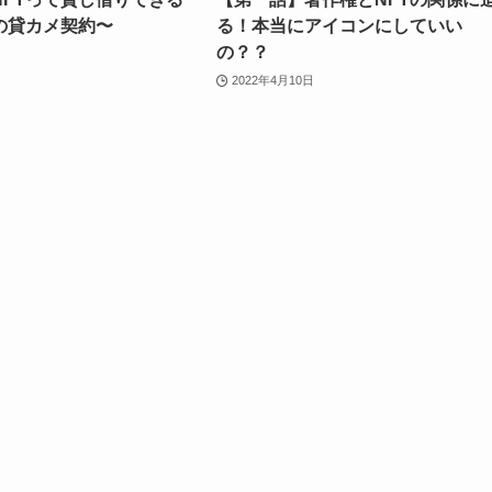
の貸カメ契約〜
る！本当にアイコンにしていい
の？？
2022年4月10日