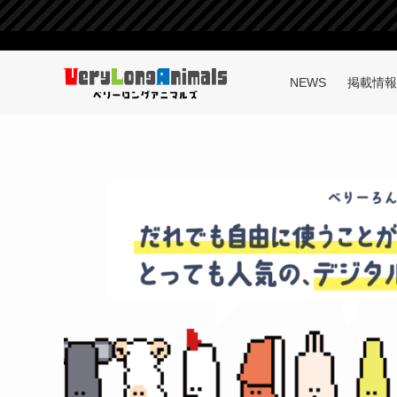
NEWS
掲載情報