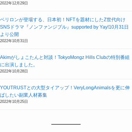
2022年12月29日
ベリロンが登場する、日本初！NFTを題材にしたZ世代向け
SNSドラマ『ノンファンジブル』supported by Yay!10月31日
より公開
2022年10月31日
Akimがしょこたんと対談！TokyoMongz Hills Clubの特別番組
に出演しました。
2022年10月28日
YOUTRUSTとの大型タイアップ！VeryLongAnimalsを更に伸
ばしたい副業人材募集
2022年10月25日