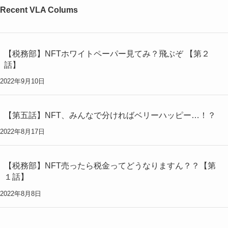
Recent VLA Colums
【税務部】NFTホワイトペーパー見てみ？飛ぶぞ 【第２
話】
2022年9月10日
【第五話】NFT、みんなで分ければベリーハッピー…！？
2022年8月17日
【税務部】NFT売ったら税金ってどうなりますん？？【第
１話】
2022年8月8日