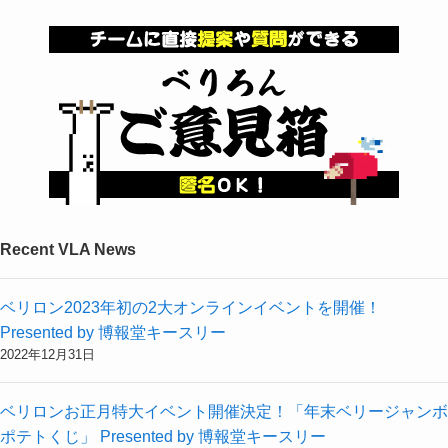
Recent VLA News
ベリロン2023年初の2大オンラインイベントを開催！
Presented by 博報堂キースリー
2022年12月31日
ベリロンお正月特大イベント開催決定！「年末ベリージャンボ
ポテトくじ」 Presented by 博報堂キースリー