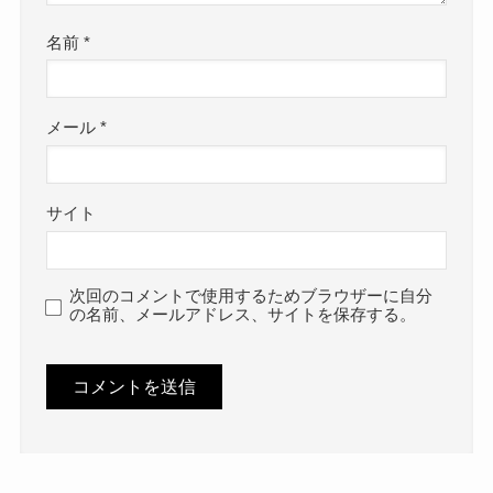
名前
*
メール
*
サイト
次回のコメントで使用するためブラウザーに自分
の名前、メールアドレス、サイトを保存する。