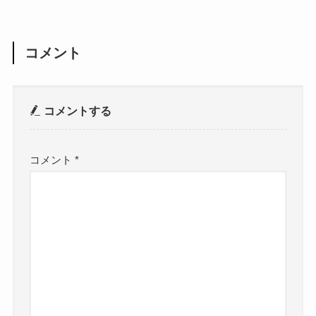
コメント
コメントする
コメント
*