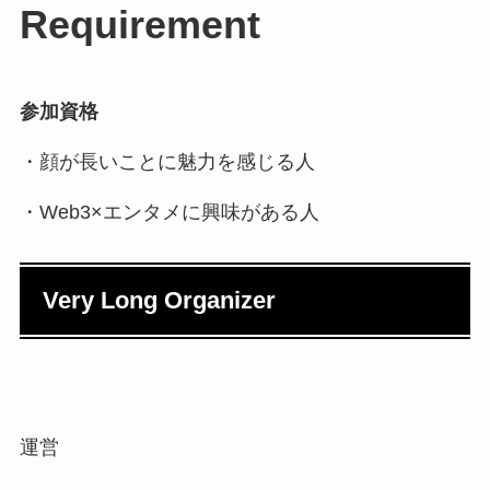
Requirement
参加資格
・顔が長いことに魅力を感じる人
・Web3×エンタメに興味がある人
Very Long Organizer
運営