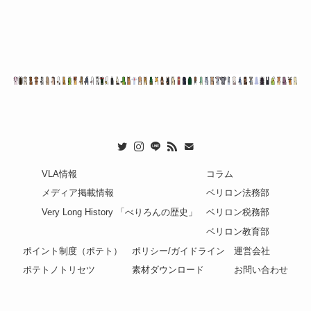
VLA情報
コラム
メディア掲載情報
ベリロン法務部
Very Long History 「べりろんの歴史」
ベリロン税務部
ベリロン教育部
ポイント制度（ポテト）
ポリシー/ガイドライン
運営会社
ポテトノトリセツ
素材ダウンロード
お問い合わせ
ポテト配布基準
二次創作ガイドライン
公式二次創作ポリシー