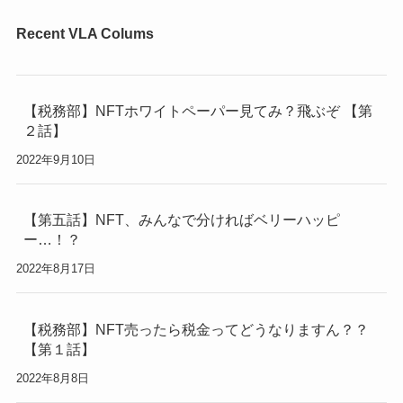
Recent VLA Colums
【税務部】NFTホワイトペーパー見てみ？飛ぶぞ 【第
２話】
2022年9月10日
【第五話】NFT、みんなで分ければベリーハッピ
ー…！？
2022年8月17日
【税務部】NFT売ったら税金ってどうなりますん？？
【第１話】
2022年8月8日