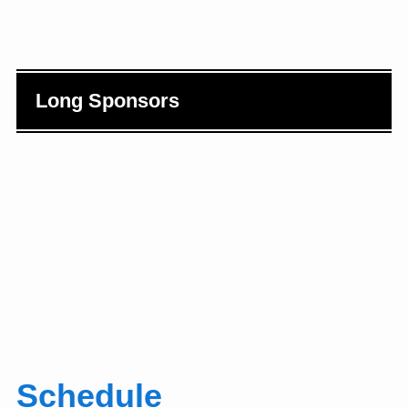
Long Sponsors
Schedule