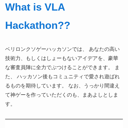
What is VLA
Hackathon??
ベリロンクソゲーハッカソンでは、 あなたの高い
技術力、もしくはしょーもないアイデアを、豪華
な審査員陣に全力でぶつけることができます。 ま
た、 ハッカソン後もコミュニティで愛され遊ばれ
るものを期待しています。 なお、うっかり間違え
て神ゲーを作っていただくのも、まあよしとしま
す。