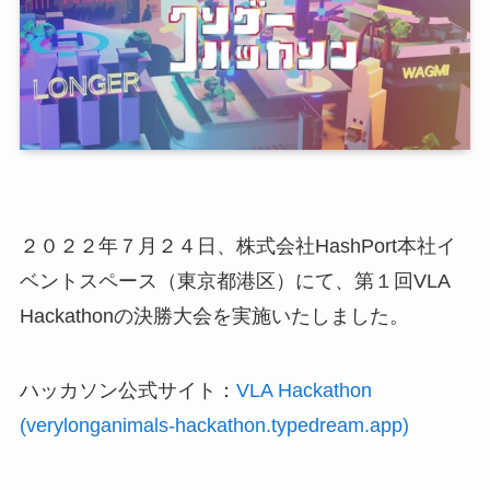
２０２２年７月２４日、株式会社HashPort本社イ
ベントスペース（東京都港区）にて、第１回VLA
Hackathonの決勝大会を実施いたしました。
ハッカソン公式サイト：
VLA Hackathon
(verylonganimals-hackathon.typedream.app)