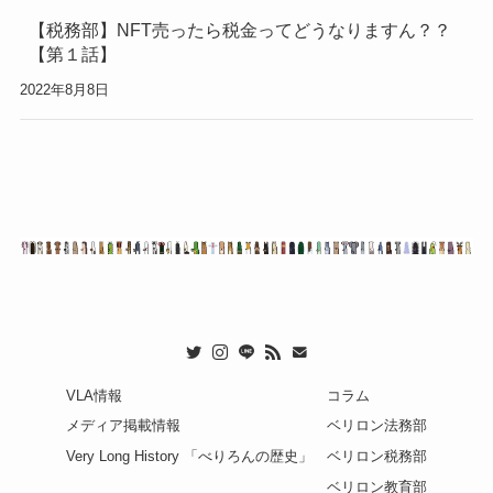
【税務部】NFT売ったら税金ってどうなりますん？？
【第１話】
2022年8月8日
VLA情報
コラム
メディア掲載情報
ベリロン法務部
Very Long History 「べりろんの歴史」
ベリロン税務部
ベリロン教育部