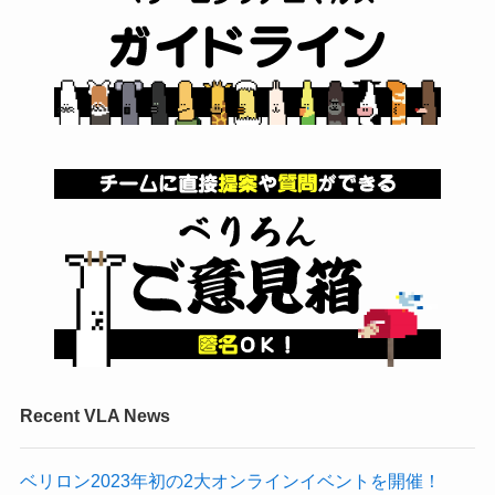
Recent VLA News
ベリロン2023年初の2大オンラインイベントを開催！