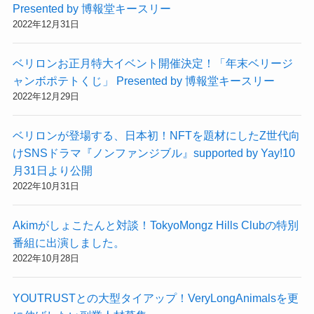
Presented by 博報堂キースリー
2022年12月31日
ベリロンお正月特大イベント開催決定！「年末ベリージ
ャンボポテトくじ」 Presented by 博報堂キースリー
2022年12月29日
ベリロンが登場する、日本初！NFTを題材にしたZ世代向
けSNSドラマ『ノンファンジブル』supported by Yay!10
月31日より公開
2022年10月31日
Akimがしょこたんと対談！TokyoMongz Hills Clubの特別
番組に出演しました。
2022年10月28日
YOUTRUSTとの大型タイアップ！VeryLongAnimalsを更