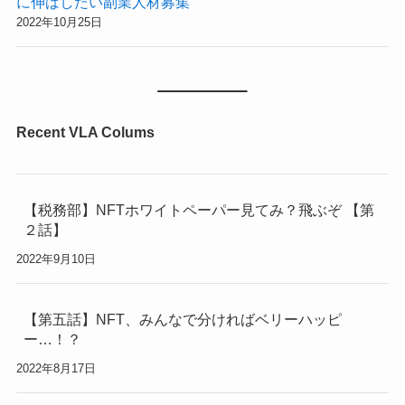
に伸ばしたい副業人材募集
2022年10月25日
Recent VLA Colums
【税務部】NFTホワイトペーパー見てみ？飛ぶぞ 【第
２話】
2022年9月10日
【第五話】NFT、みんなで分ければベリーハッピ
ー…！？
2022年8月17日