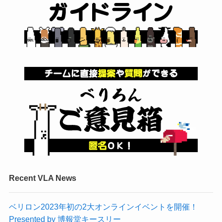
Recent VLA News
ベリロン2023年初の2大オンラインイベントを開催！
Presented by 博報堂キースリー