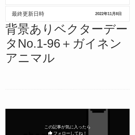
最終更新日時
2022年11月8日
背景ありベクターデー
タNo.1-96＋ガイネン
アニマル
この記事が気に入ったら
フォローしてね！