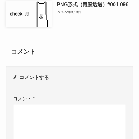
PNG形式（背景透過）#001-096
2022年9月9日
コメント
コメントする
コメント
*