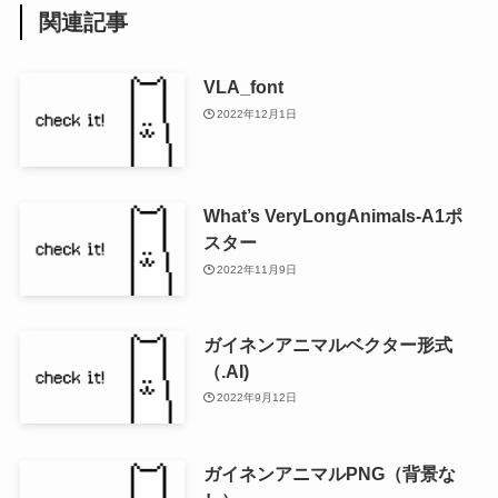
関連記事
VLA_font
2022年12月1日
What’s VeryLongAnimals-A1ポ
スター
2022年11月9日
ガイネンアニマルベクター形式
（.AI)
2022年9月12日
ガイネンアニマルPNG（背景な