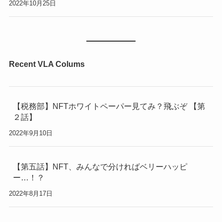
2022年10月25日
Recent VLA Colums
【税務部】NFTホワイトペーパー見てみ？飛ぶぞ 【第
２話】
2022年9月10日
【第五話】NFT、みんなで分ければベリーハッピ
ー…！？
2022年8月17日