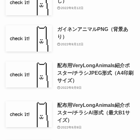
し）
2022年9月12日
ガイネンアニマルPNG（背景あ
り）
2022年9月12日
配布用VeryLongAnimals紹介ポ
スター/チラシJPEG形式（A4印刷
サイズ）
2022年9月9日
配布用VeryLongAnimals紹介ポ
スター/チラシAI形式（最大B1サ
イズ）
2022年9月9日