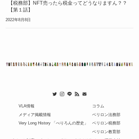
【税務部】NFT売ったら税金ってどうなりますん？？
【第１話】
2022年8月8日
VLA情報
コラム
メディア掲載情報
ベリロン法務部
Very Long History 「べりろんの歴史」
ベリロン税務部
ベリロン教育部