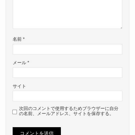
名前
*
メール
*
サイト
次回のコメントで使用するためブラウザーに自分
の名前、メールアドレス、サイトを保存する。