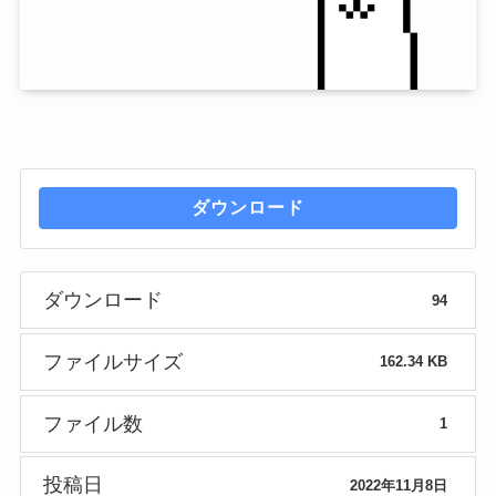
ダウンロード
ダウンロード
94
ファイルサイズ
162.34 KB
ファイル数
1
投稿日
2022年11月8日