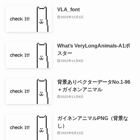
VLA_font
2022年12月1日
What’s VeryLongAnimals-A1ポ
スター
2022年11月9日
背景ありベクターデータNo.1-96
＋ガイネンアニマル
2022年11月8日
ガイネンアニマルPNG（背景な
し）
2022年9月12日