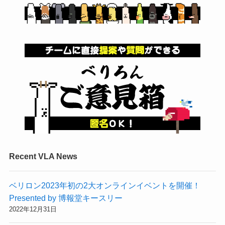
Recent VLA News
ベリロン2023年初の2大オンラインイベントを開催！
Presented by 博報堂キースリー
2022年12月31日