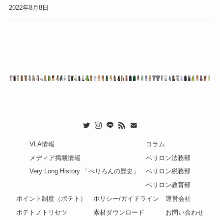
2022年8月8日
VLA情報
コラム
メディア掲載情報
ベリロン法務部
Very Long History 「べりろんの歴史」
ベリロン税務部
ベリロン教育部
ポイント制度（ポテト）
ポリシー/ガイドライン
運営会社
ポテトノトリセツ
素材ダウンロード
お問い合わせ