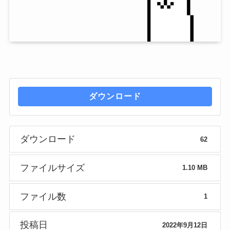
ダウンロード
ダウンロード
62
ファイルサイズ
1.10 MB
ファイル数
1
投稿日
2022年9月12日