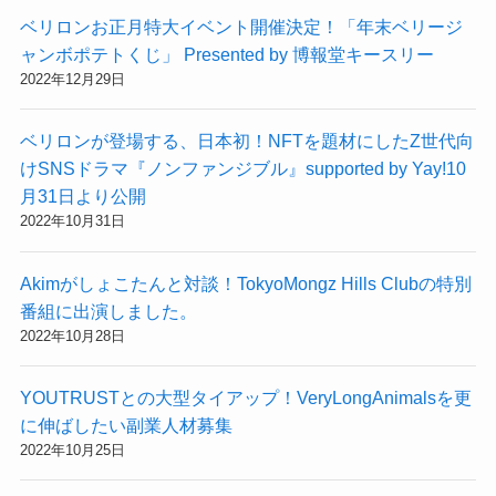
ベリロンお正月特大イベント開催決定！「年末ベリージ
ャンボポテトくじ」 Presented by 博報堂キースリー
2022年12月29日
ベリロンが登場する、日本初！NFTを題材にしたZ世代向
けSNSドラマ『ノンファンジブル』supported by Yay!10
月31日より公開
2022年10月31日
Akimがしょこたんと対談！TokyoMongz Hills Clubの特別
番組に出演しました。
2022年10月28日
YOUTRUSTとの大型タイアップ！VeryLongAnimalsを更
に伸ばしたい副業人材募集
2022年10月25日