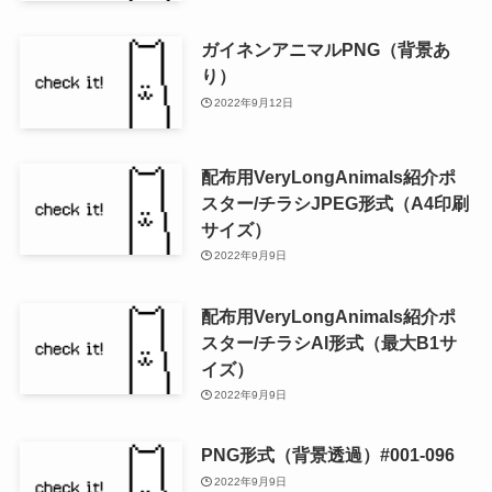
ガイネンアニマルPNG（背景あ
り）
2022年9月12日
配布用VeryLongAnimals紹介ポ
スター/チラシJPEG形式（A4印刷
サイズ）
2022年9月9日
配布用VeryLongAnimals紹介ポ
スター/チラシAI形式（最大B1サ
イズ）
2022年9月9日
PNG形式（背景透過）#001-096
2022年9月9日