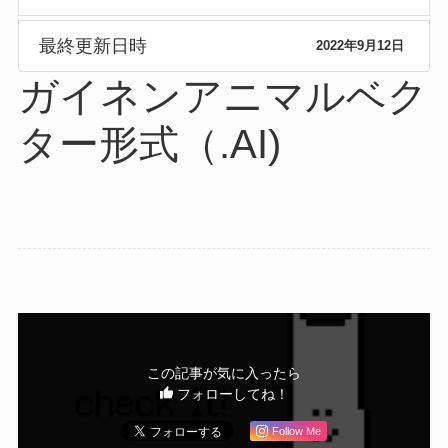
最終更新日時
2022年9月12日
ガイネンアニマルベク
ター形式（.AI)
この記事が気に入ったら
フォローしてね！
Follow Me