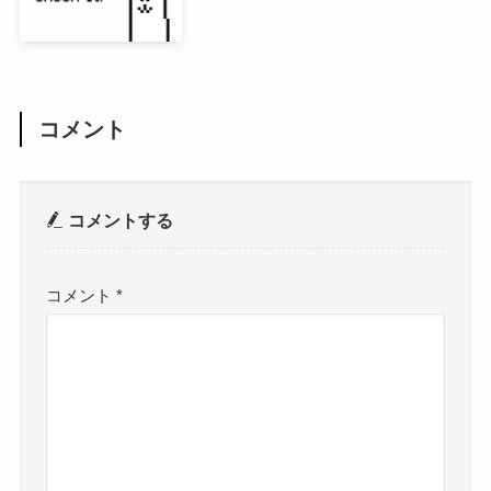
コメント
コメントする
コメント
*