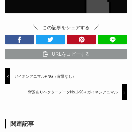
この記事をシェアする
URLをコピーする
ガイネンアニマルPNG（背景なし）
背景ありベクターデータNo.1-96＋ガイネンアニマル
関連記事