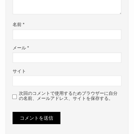
名前
*
メール
*
サイト
次回のコメントで使用するためブラウザーに自分
の名前、メールアドレス、サイトを保存する。