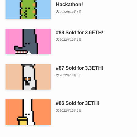
Hackathon!
2022年10月6日
#88 Sold for 3.6ETH!
2022年10月6日
#87 Sold for 3.3ETH!
2022年10月6日
#86 Sold for 3ETH!
2022年10月6日