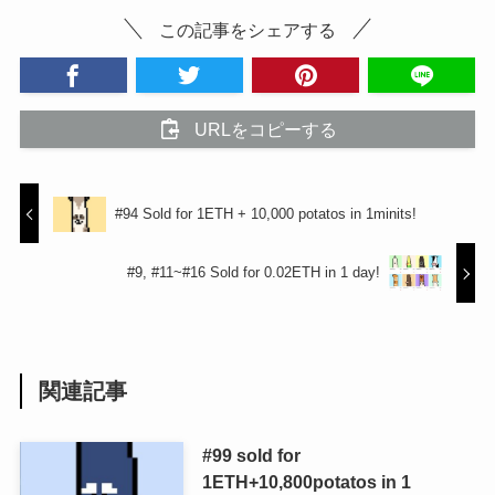
この記事をシェアする
URLをコピーする
#94 Sold for 1ETH + 10,000 potatos in 1minits!
#9, #11~#16 Sold for 0.02ETH in 1 day!
関連記事
#99 sold for
1ETH+10,800potatos in 1