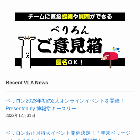
Recent VLA News
ベリロン2023年初の2大オンラインイベントを開催！
Presented by 博報堂キースリー
2022年12月31日
ベリロンお正月特大イベント開催決定！「年末ベリージ