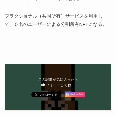
フラクショナル（共同所有）サービスを利用し
て、５名のユーザーによる分割所有NFTになる。
この記事が気に入ったら
フォローしてね！
Follow Me