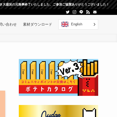
事終了いたしました、ご参加ご協賛ありがとうございました！
English
問い合わせ
素材ダウンロード