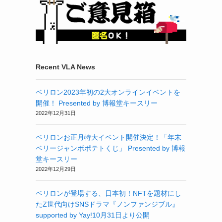
Recent VLA News
ベリロン2023年初の2大オンラインイベントを
開催！ Presented by 博報堂キースリー
2022年12月31日
ベリロンお正月特大イベント開催決定！「年末
ベリージャンボポテトくじ」 Presented by 博報
堂キースリー
2022年12月29日
ベリロンが登場する、日本初！NFTを題材にし
たZ世代向けSNSドラマ『ノンファンジブル』
supported by Yay!10月31日より公開