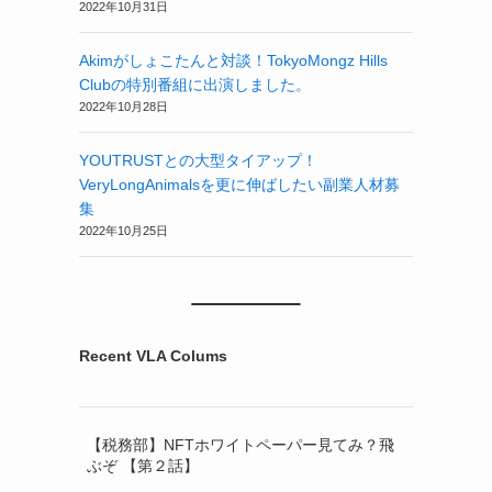
2022年10月31日
Akimがしょこたんと対談！TokyoMongz Hills
Clubの特別番組に出演しました。
2022年10月28日
YOUTRUSTとの大型タイアップ！
VeryLongAnimalsを更に伸ばしたい副業人材募
集
2022年10月25日
Recent VLA Colums
【税務部】NFTホワイトペーパー見てみ？飛
ぶぞ 【第２話】