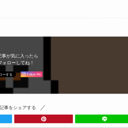
記事が気に入ったら
フォローしてね！
Follow Me
記事をシェアする