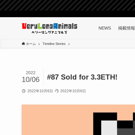
NEWS
掲載情報
ホーム
Timeline Stories
2022
#87 Sold for 3.3ETH!
10/06
2022年10月6日
2022年10月6日