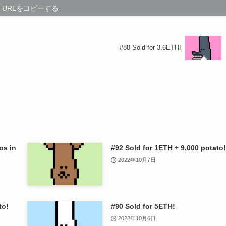
URLをコピーする
#88 Sold for 3.6ETH!
os in
#92 Sold for 1ETH + 9,000 potato!
2022年10月7日
to!
#90 Sold for 5ETH!
2022年10月6日