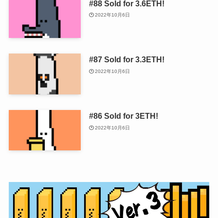
#88 Sold for 3.6ETH!
2022年10月6日
#87 Sold for 3.3ETH!
2022年10月6日
#86 Sold for 3ETH!
2022年10月6日