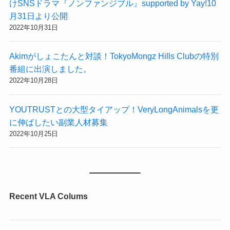
けSNSドラマ『ノンファンジブル』supported by Yay!10
月31日より公開
2022年10月31日
Akimがしょこたんと対談！TokyoMongz Hills Clubの特別
番組に出演しました。
2022年10月28日
YOUTRUSTとの大型タイアップ！VeryLongAnimalsを更
に伸ばしたい副業人材募集
2022年10月25日
Recent VLA Colums