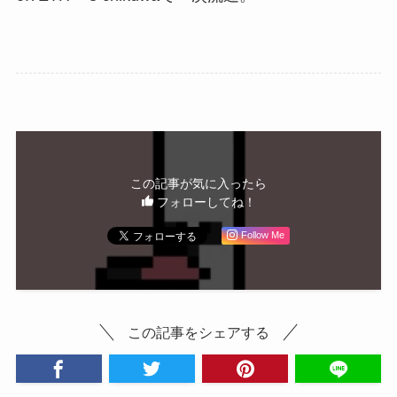
この記事が気に入ったら
フォローしてね！
Follow Me
この記事をシェアする