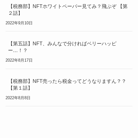
【税務部】NFTホワイトペーパー見てみ？飛ぶぞ 【第
２話】
2022年9月10日
【第五話】NFT、みんなで分ければベリーハッピ
ー…！？
2022年8月17日
【税務部】NFT売ったら税金ってどうなりますん？？
【第１話】
2022年8月8日