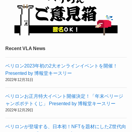
Recent VLA News
ベリロン2023年初の2大オンラインイベントを開催！
Presented by 博報堂キースリー
2022年12月31日
ベリロンお正月特大イベント開催決定！「年末ベリージ
ャンボポテトくじ」 Presented by 博報堂キースリー
2022年12月29日
ベリロンが登場する、日本初！NFTを題材にしたZ世代向