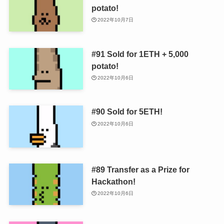
potato!
2022年10月7日
#91 Sold for 1ETH + 5,000
potato!
2022年10月6日
#90 Sold for 5ETH!
2022年10月6日
#89 Transfer as a Prize for
Hackathon!
2022年10月6日