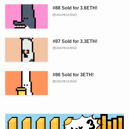
#88 Sold for 3.6ETH!
2022年10月6日
#87 Sold for 3.3ETH!
2022年10月6日
#86 Sold for 3ETH!
2022年10月6日