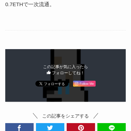
0.7ETHで一次流通。
この記事が気に入ったら
フォローしてね！
Follow Me
この記事をシェアする