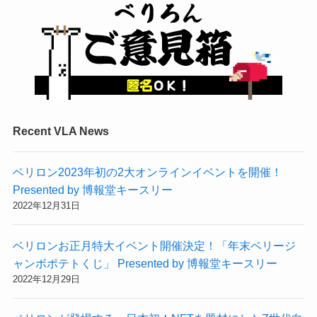
Recent VLA News
ベリロン2023年初の2大オンラインイベントを開催！
Presented by 博報堂キースリー
2022年12月31日
ベリロンお正月特大イベント開催決定！「年末ベリージ
ャンボポテトくじ」 Presented by 博報堂キースリー
2022年12月29日