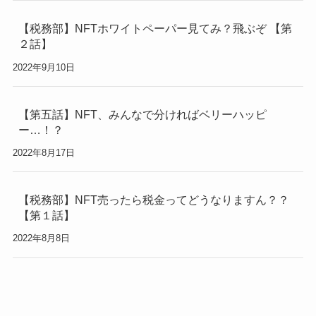
【税務部】NFTホワイトペーパー見てみ？飛ぶぞ 【第
２話】
2022年9月10日
【第五話】NFT、みんなで分ければベリーハッピ
ー…！？
2022年8月17日
【税務部】NFT売ったら税金ってどうなりますん？？
【第１話】
2022年8月8日