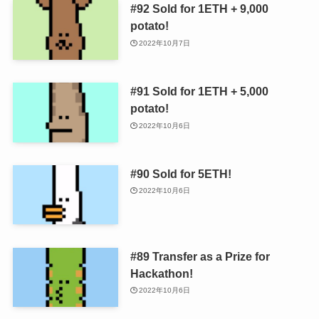
#92 Sold for 1ETH + 9,000
potato!
2022年10月7日
#91 Sold for 1ETH + 5,000
potato!
2022年10月6日
#90 Sold for 5ETH!
2022年10月6日
#89 Transfer as a Prize for
Hackathon!
2022年10月6日