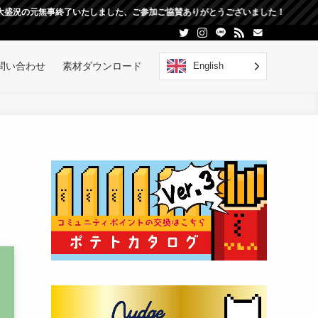
了いたしました、ご参加ご協賛ありがとうございました！
English
問い合わせ
素材ダウンロード