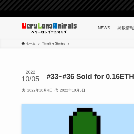
NEWS
掲載情報
ホーム
Timeline Stories
2022
#33~#36 Sold for 0.16ETH 
10/05
2022年10月4日
2022年10月5日