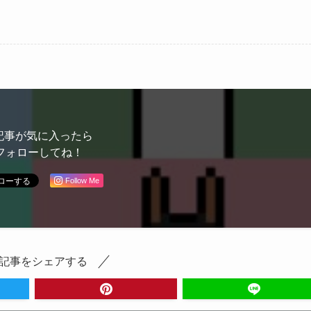
記事が気に入ったら
フォローしてね！
Follow Me
記事をシェアする