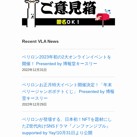
Recent VLA News
ベリロン2023年初の2大オンラインイベントを
開催！ Presented by 博報堂キースリー
2022年12月31日
ベリロンお正月特大イベント開催決定！「年末
ベリージャンボポテトくじ」 Presented by 博報
堂キースリー
2022年12月29日
ベリロンが登場する、日本初！NFTを題材にし
たZ世代向けSNSドラマ『ノンファンジブル』
supported by Yay!10月31日より公開