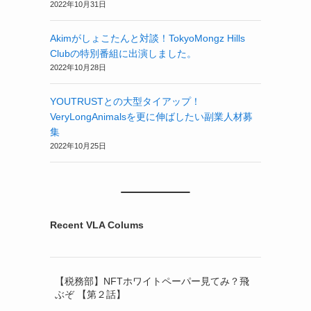
2022年10月31日
Akimがしょこたんと対談！TokyoMongz Hills
Clubの特別番組に出演しました。
2022年10月28日
YOUTRUSTとの大型タイアップ！
VeryLongAnimalsを更に伸ばしたい副業人材募
集
2022年10月25日
Recent VLA Colums
【税務部】NFTホワイトペーパー見てみ？飛
ぶぞ 【第２話】