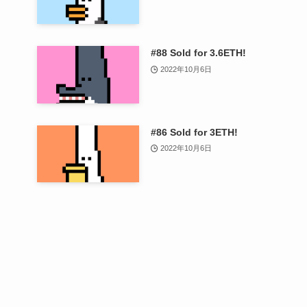
#88 Sold for 3.6ETH!
2022年10月6日
#86 Sold for 3ETH!
2022年10月6日