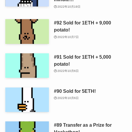
2022年10月19日
#92 Sold for 1ETH + 9,000
potato!
2022年10月7日
#91 Sold for 1ETH + 5,000
potato!
2022年10月6日
#90 Sold for 5ETH!
2022年10月6日
#89 Transfer as a Prize for