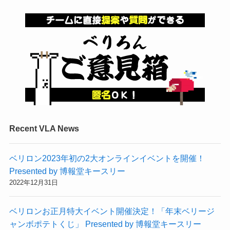
Recent VLA News
ベリロン2023年初の2大オンラインイベントを開催！
Presented by 博報堂キースリー
2022年12月31日
ベリロンお正月特大イベント開催決定！「年末ベリージ
ャンボポテトくじ」 Presented by 博報堂キースリー