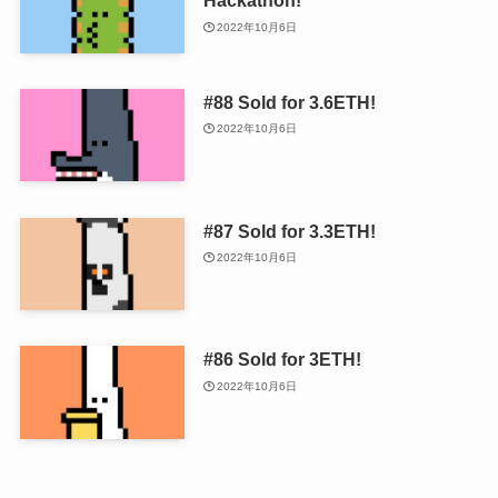
Hackathon!
2022年10月6日
#88 Sold for 3.6ETH!
2022年10月6日
#87 Sold for 3.3ETH!
2022年10月6日
#86 Sold for 3ETH!
2022年10月6日