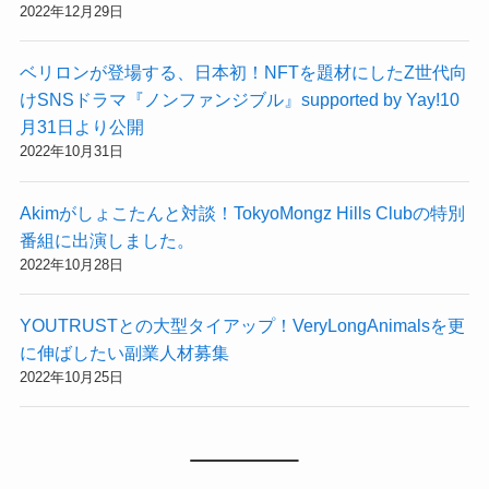
2022年12月29日
ベリロンが登場する、日本初！NFTを題材にしたZ世代向
けSNSドラマ『ノンファンジブル』supported by Yay!10
月31日より公開
2022年10月31日
Akimがしょこたんと対談！TokyoMongz Hills Clubの特別
番組に出演しました。
2022年10月28日
YOUTRUSTとの大型タイアップ！VeryLongAnimalsを更
に伸ばしたい副業人材募集
2022年10月25日