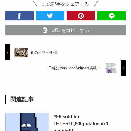
この記事をシェアする
URLをコピーする
初のオフ会開催
日経にVeryLongAnimals掲載！
関連記事
#99 sold for
1ETH+10,800potatos in 1
minute!!!