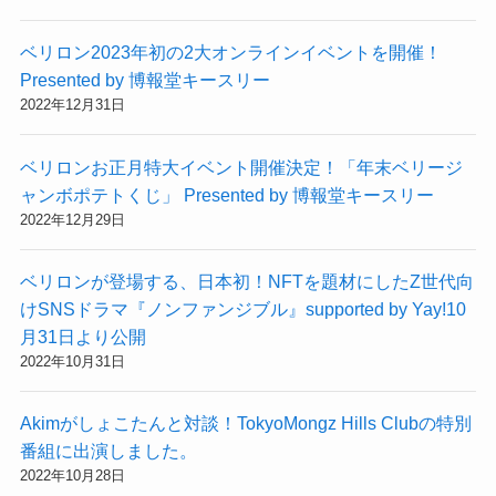
ベリロン2023年初の2大オンラインイベントを開催！
Presented by 博報堂キースリー
2022年12月31日
ベリロンお正月特大イベント開催決定！「年末ベリージ
ャンボポテトくじ」 Presented by 博報堂キースリー
2022年12月29日
ベリロンが登場する、日本初！NFTを題材にしたZ世代向
けSNSドラマ『ノンファンジブル』supported by Yay!10
月31日より公開
2022年10月31日
Akimがしょこたんと対談！TokyoMongz Hills Clubの特別
番組に出演しました。
2022年10月28日