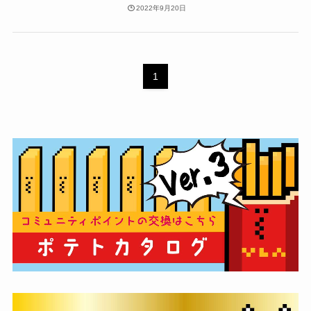
2022年9月20日
1