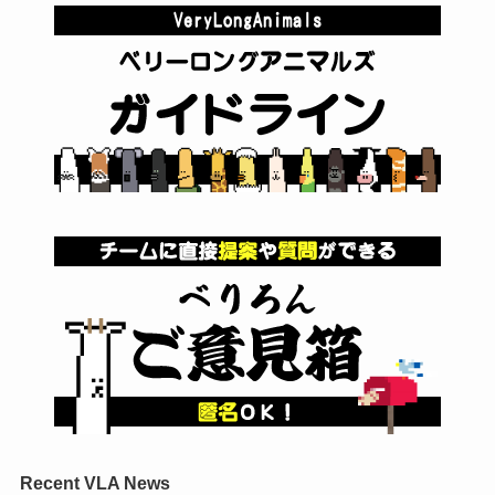
Recent VLA News