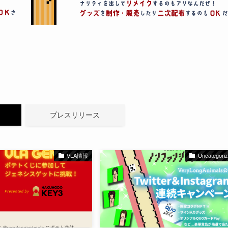
プレスリリース
VLA情報
Uncategori