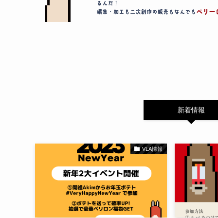
新着情報
VLA情報