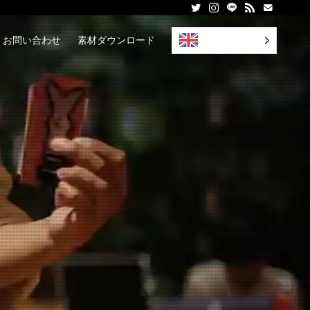
English
お問い合わせ
素材ダウンロード