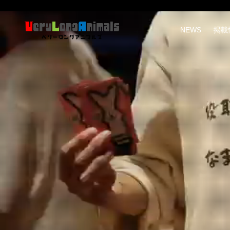
NEWS
掲載