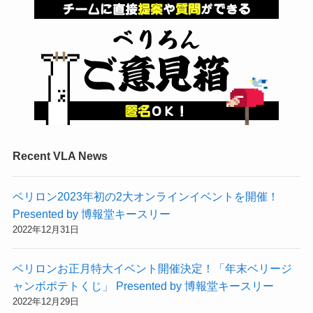
Recent VLA News
ベリロン2023年初の2大オンラインイベントを開催！
Presented by 博報堂キースリー
2022年12月31日
ベリロンお正月特大イベント開催決定！「年末ベリージ
ャンボポテトくじ」 Presented by 博報堂キースリー
2022年12月29日