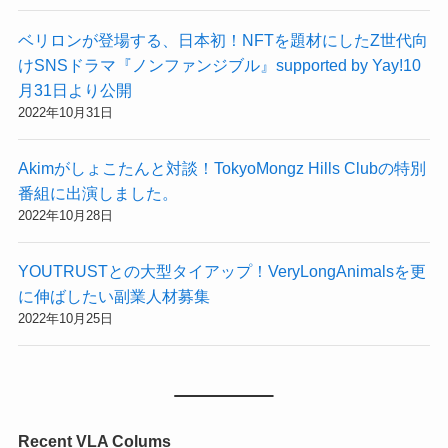
ベリロンが登場する、日本初！NFTを題材にしたZ世代向
けSNSドラマ『ノンファンジブル』supported by Yay!10
月31日より公開
2022年10月31日
Akimがしょこたんと対談！TokyoMongz Hills Clubの特別
番組に出演しました。
2022年10月28日
YOUTRUSTとの大型タイアップ！VeryLongAnimalsを更
に伸ばしたい副業人材募集
2022年10月25日
Recent VLA Colums