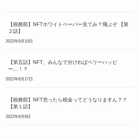
【税務部】NFTホワイトペーパー見てみ？飛ぶぞ 【第
２話】
2022年9月10日
【第五話】NFT、みんなで分ければベリーハッピ
ー…！？
2022年8月17日
【税務部】NFT売ったら税金ってどうなりますん？？
【第１話】
2022年8月8日